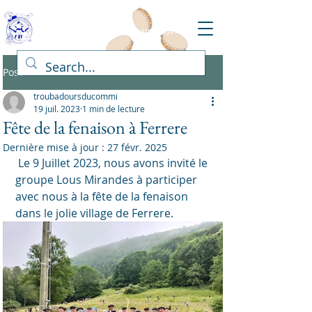
Les Troubadours du Comminges
Post
troubadoursducommi
19 juil. 2023
1 min de lecture
Fête de la fenaison à Ferrere
Dernière mise à jour :
27 févr. 2025
 Le 9 Juillet 2023, nous avons invité le 
groupe Lous Mirandes à participer 
avec nous à la fête de la fenaison 
dans le jolie village de Ferrere.